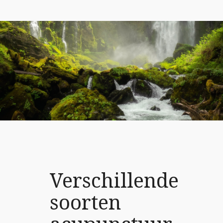
Verschillende
soorten