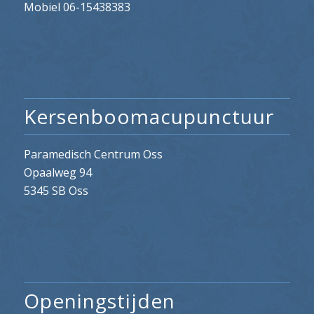
Mobiel 06-15438383
Kersenboomacupunctuur
Paramedisch Centrum Oss
Opaalweg 94
5345 SB Oss
Openingstijden