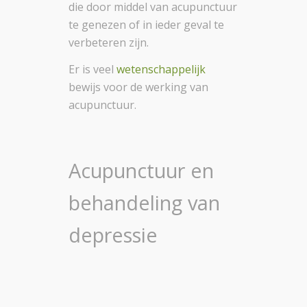
die door middel van acupunctuur
te genezen of in ieder geval te
verbeteren zijn.
Er is veel
wetenschappelijk
bewijs voor de werking van
acupunctuur.
Acupunctuur en
behandeling van
depressie