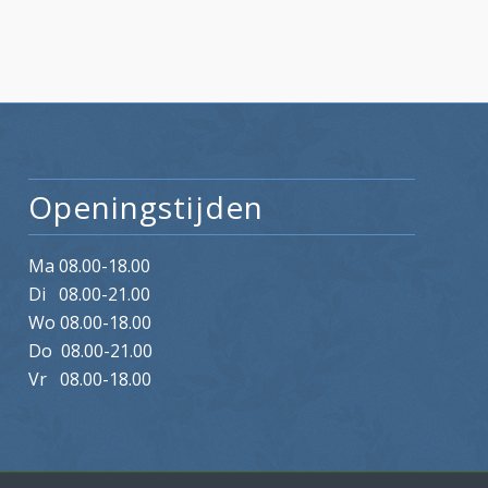
Openingstijden
Ma 08.00-18.00
Di 08.00-21.00
Wo 08.00-18.00
Do 08.00-21.00
Vr 08.00-18.00