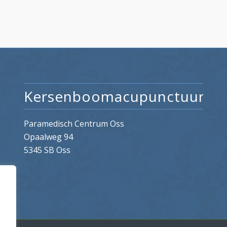
Kersenboomacupunctuur
Paramedisch Centrum Oss
Opaalweg 94
5345 SB Oss