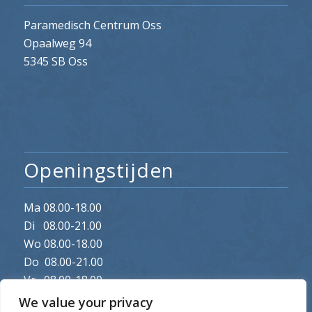
Paramedisch Centrum Oss
Opaalweg 94
5345 SB Oss
Openingstijden
Ma 08.00-18.00
Di 08.00-21.00
Wo 08.00-18.00
Do 08.00-21.00
Vr 08.00-18.00
We value your privacy