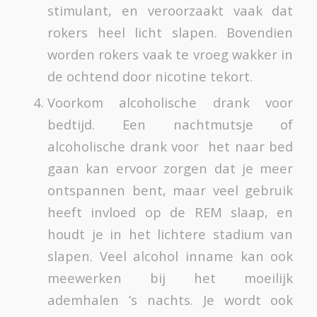
stimulant, en veroorzaakt vaak dat
rokers heel licht slapen. Bovendien
worden rokers vaak te vroeg wakker in
de ochtend door nicotine tekort.
Voorkom alcoholische drank voor
bedtijd. Een nachtmutsje of
alcoholische drank voor het naar bed
gaan kan ervoor zorgen dat je meer
ontspannen bent, maar veel gebruik
heeft invloed op de REM slaap, en
houdt je in het lichtere stadium van
slapen. Veel alcohol inname kan ook
meewerken bij het moeilijk
ademhalen ’s nachts. Je wordt ook