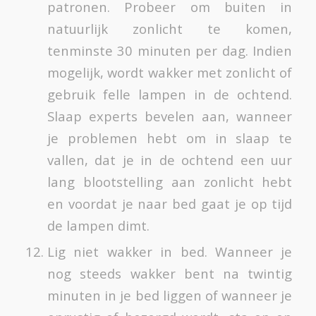
patronen. Probeer om buiten in
natuurlijk zonlicht te komen,
tenminste 30 minuten per dag. Indien
mogelijk, wordt wakker met zonlicht of
gebruik felle lampen in de ochtend.
Slaap experts bevelen aan, wanneer
je problemen hebt om in slaap te
vallen, dat je in de ochtend een uur
lang blootstelling aan zonlicht hebt
en voordat je naar bed gaat je op tijd
de lampen dimt.
Lig niet wakker in bed. Wanneer je
nog steeds wakker bent na twintig
minuten in je bed liggen of wanneer je