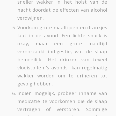
sneller wakker in het holst van de
nacht doordat de effecten van alcohol
verdwijnen.
Voorkom grote maaltijden en drankjes
laat in de avond. Een lichte snack is
okay, maar een grote maaltijd
veroorzaakt indigestie, wat de slaap
bemoeilijkt. Het drinken van teveel
vloeistoffen ‘s avonds kan regelmatig
wakker worden om te urineren tot
gevolg hebben.
Indien mogelijk, probeer inname van
medicatie te voorkomen die de slaap
vertragen of verstoren. Sommige