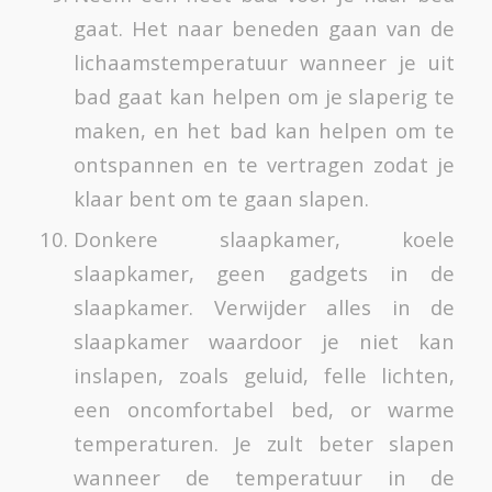
gaat. Het naar beneden gaan van de
lichaamstemperatuur wanneer je uit
bad gaat kan helpen om je slaperig te
maken, en het bad kan helpen om te
ontspannen en te vertragen zodat je
klaar bent om te gaan slapen.
Donkere slaapkamer, koele
slaapkamer, geen gadgets in de
slaapkamer. Verwijder alles in de
slaapkamer waardoor je niet kan
inslapen, zoals geluid, felle lichten,
een oncomfortabel bed, or warme
temperaturen. Je zult beter slapen
wanneer de temperatuur in de