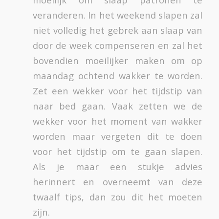
veranderen. In het weekend slapen zal
niet volledig het gebrek aan slaap van
door de week compenseren en zal het
bovendien moeilijker maken om op
maandag ochtend wakker te worden.
Zet een wekker voor het tijdstip van
naar bed gaan. Vaak zetten we de
wekker voor het moment van wakker
worden maar vergeten dit te doen
voor het tijdstip om te gaan slapen.
Als je maar een stukje advies
herinnert en overneemt van deze
twaalf tips, dan zou dit het moeten
zijn.