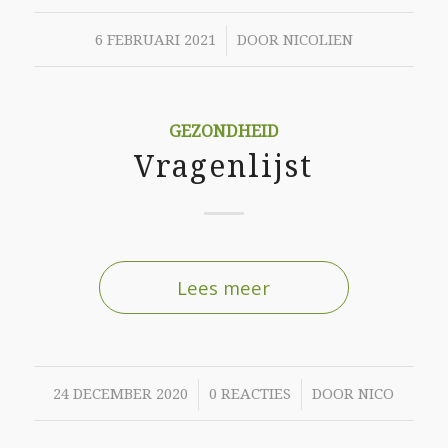
/
6 FEBRUARI 2021
DOOR
NICOLIEN
GEZONDHEID
Vragenlijst
Lees meer
/
/
24 DECEMBER 2020
0 REACTIES
DOOR
NICO