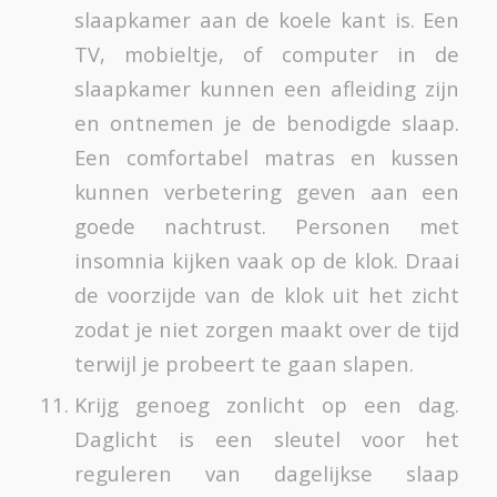
slaapkamer aan de koele kant is. Een
TV, mobieltje, of computer in de
slaapkamer kunnen een afleiding zijn
en ontnemen je de benodigde slaap.
Een comfortabel matras en kussen
kunnen verbetering geven aan een
goede nachtrust. Personen met
insomnia kijken vaak op de klok. Draai
de voorzijde van de klok uit het zicht
zodat je niet zorgen maakt over de tijd
terwijl je probeert te gaan slapen.
Krijg genoeg zonlicht op een dag.
Daglicht is een sleutel voor het
reguleren van dagelijkse slaap