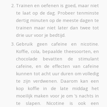
Trainen en oefenen is goed, maar niet
te laat op de dag. Probeer tenminste
dertig minuten op de meeste dagen te
trainen maar niet later dan twee tot
drie uur voor je bedtijd.
Gebruik geen cafeïne en nicotine.
Koffie, cola, bepaalde theesoorten, en
chocolade bevatten de stimulant
cafeïne, en de effecten van cafeïne
kunnen tot acht uur duren om volledig
te zijn verdwenen. Daarom kan een
kop koffie in de late middag het
moeilijk maken voor je om ’s nachts in
te slapen. Nicotine is ook een