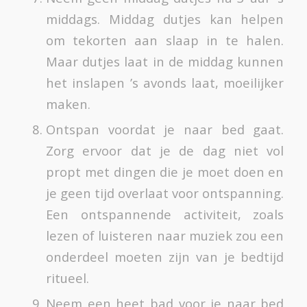
middags. Middag dutjes kan helpen
om tekorten aan slaap in te halen.
Maar dutjes laat in de middag kunnen
het inslapen ’s avonds laat, moeilijker
maken.
Ontspan voordat je naar bed gaat.
Zorg ervoor dat je de dag niet vol
propt met dingen die je moet doen en
je geen tijd overlaat voor ontspanning.
Een ontspannende activiteit, zoals
lezen of luisteren naar muziek zou een
onderdeel moeten zijn van je bedtijd
ritueel.
Neem een heet bad voor je naar bed